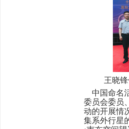
王晓锋
中国命名
委员会委员
动的开展情况
集系外行星