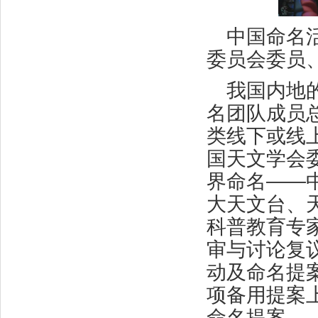
中国命名
委员会委员
我国内地
名团队成员
类线下或线上
国天文学会
界命名——
大天文台、
科普教育专
审与讨论复
动及命名提
项备用提案上
命名提案。