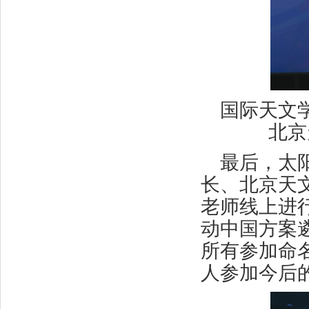
国际天文
北京
最后，太
长、北京天
老师线上进
动中国方案
所有参加命
人参加今后