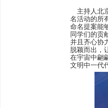
主持人北
名活动的所有
命名提案能够
同学们的贡
并且齐心协
脱颖而出，让
在宇宙中翩
文明中一代