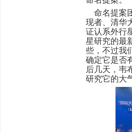
命名提案团
现者、清华
证认系外行
星研究的最
些，不过我
确定它是否
后几天，韦
研究它的大