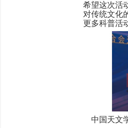
希望这次活
对传统文化
更多科普活
中国天文