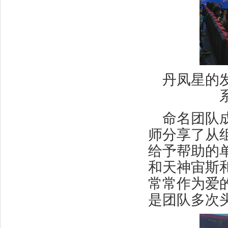
丹凤星的
命名团队
师分享了从
给予帮助的
和天神宙斯
常常作为爱
是团队多次