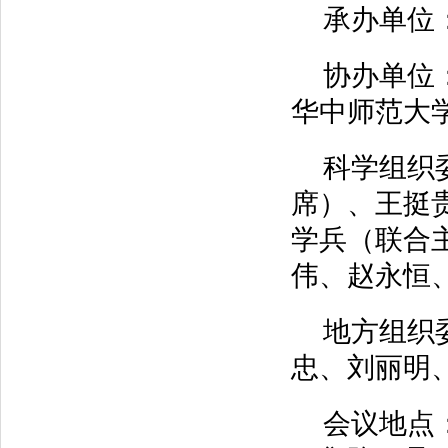
承办单位
协办单位
华中师范大
科学组织
席）、王挺
学兵（联合
伟、赵永恒
地方组织
忠、刘丽明
会议地点