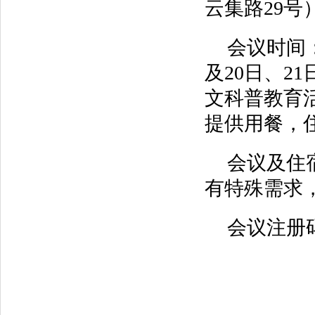
云集路29号
会议时间：
及20日、2
文科普教育
提供用餐，
会议及住
有特殊需求
会议注册