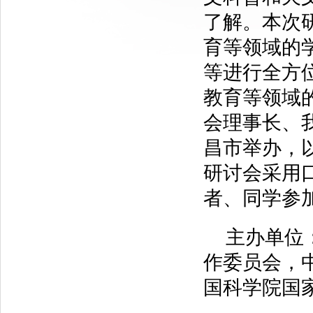
了解。本次
育等领域的
等进行全方
教育等领域
会理事长、
昌市举办，
研讨会采用
者、同学参
主办单位
作委员会，
国科学院国