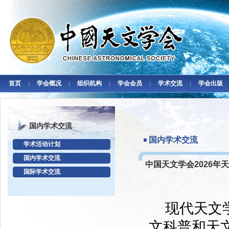
首页
学会概况
组织机构
学会会员
学术交流
学会出版
|
|
|
|
|
国内学术交流
国内学术交流
学术活动计划
国内学术交流
中国天文学会2026年天
国际学术交流
现代天文
文科普和天