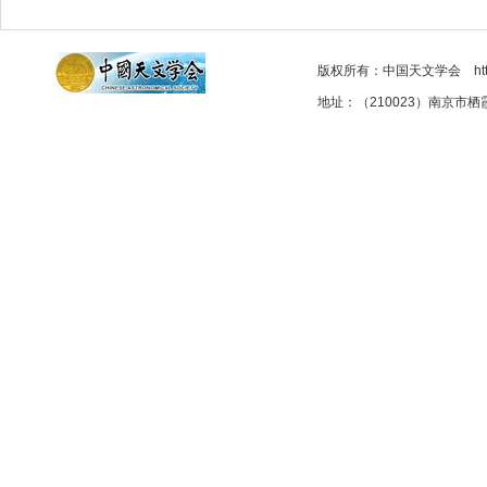
版权所有：中国天文学会 http://as
地址：（210023）南京市栖霞区元