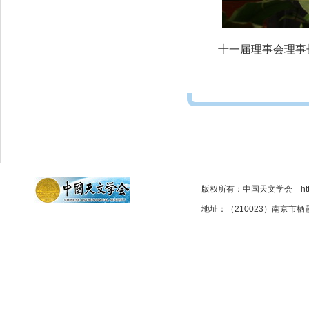
十一届理事会理事
版权所有：中国天文学会 http://as
地址：（210023）南京市栖霞区元