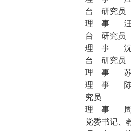
台 研究员
理 事 汪景
台 研究员
理 事 沈志
台 研究员
理 事 苏
理 事 陈 
究员
理 事 周济
党委书记、