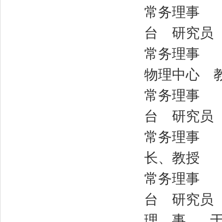
常务理事 李
台 研究员
常务理事 袁
物理中心 
常务理事 韩
台 研究员
常务理事 
长、教授
常务理事 颜
台 研究员
理 事 于英