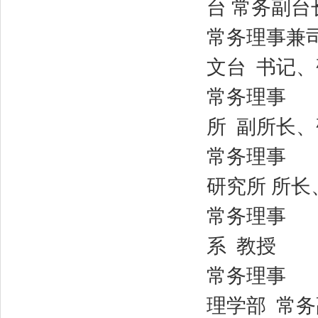
台 常务副台
常务理事兼司
文台 书记
常务理事 孙
所 副所长
常务理事 朱
研究所 所长
常务理事 朱
系 教授
常务理事 汲
理学部 常