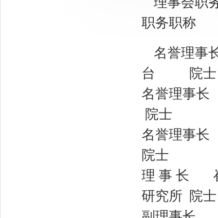
理事会职
职务职称
名誉理事长
台 院
名誉理事长
院士
名誉理事长
院士
理 事 长 
研究所 院
副理事长 王