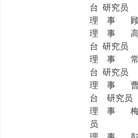
台 研究员
理 事 顾
理 事 高 
台 研究员
理 事 常 
台 研究员
理 事 曹新
台 研究员
理 事 梅 
员
理 事 彭 