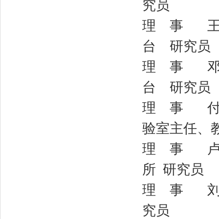
究员
理 事 王俊
台 研究员
理 事 邓元
台 研究员
理 事 付
验室主任、
理 事 卢方
所 研究员
理 事 刘 
究员