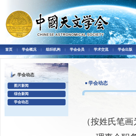
首页
学会概况
组织机构
学会会员
学术交流
学会出版
|
|
|
|
|
学会动态
学会动态
图片新闻
综合新闻
学会动态
（按姓氏笔