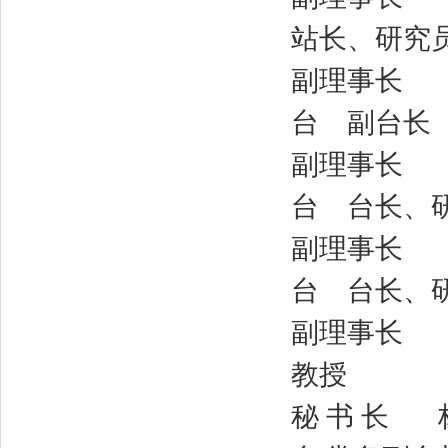
站长、研究
副理事长 郑
台 副台长
副理事长 洪
台 台长、
副理事长 韩
台 台长、
副理事长 戴
教授
秘 书 长 