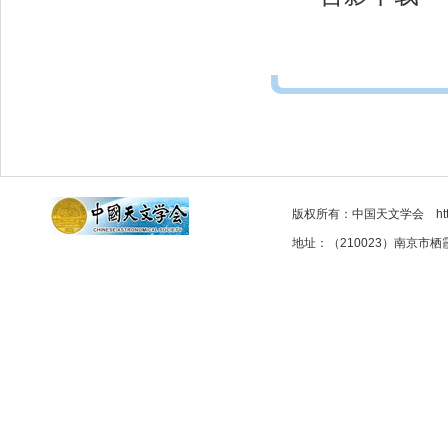
版权所有：中国天文学会 http://as
地址：（210023）南京市栖霞区元