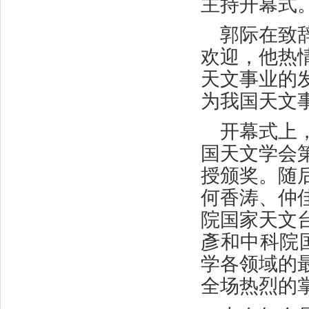
主持开幕式
郭际在致
欢迎，他热
天文事业的
为我国天文
开幕式上
国天文学会
授颁奖。随
何香涛、仲
院国家天文
彥和中科院
学各领域的
全场热烈的