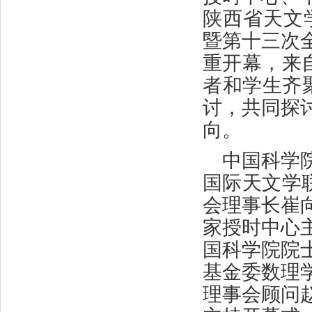
陕西省天文
暨第十三次
重开幕，来
者和学生齐
讨，共同探
向。
中国科学
国际天文学
会理事长崔
家授时中心
国科学院院
基金委数理
理事会顾问