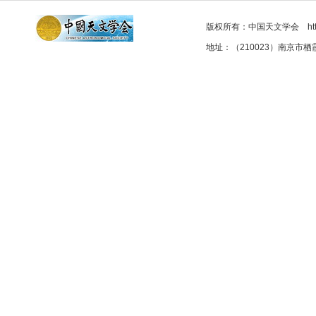
版权所有：中国天文学会 http://as
地址：（210023）南京市栖霞区元