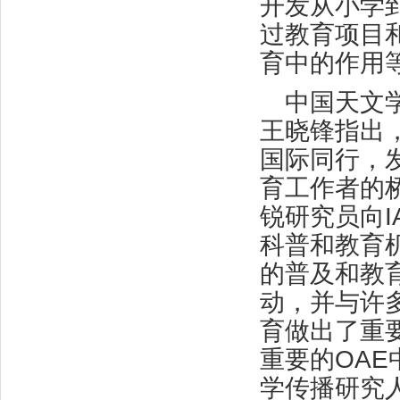
开发从小学
过教育项目
育中的作用
中国天文
王晓锋指出，
国际同行，
育工作者的
锐研究员向I
科普和教育
的普及和教
动，并与许
育做出了重
重要的OA
学传播研究