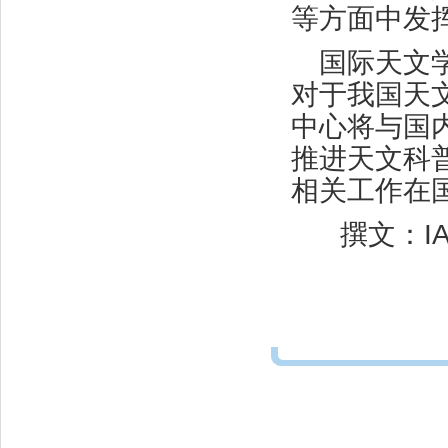
等方面中发
国际天文
对于我国天
中心将与国
推进天文科
相关工作在
撰文：I