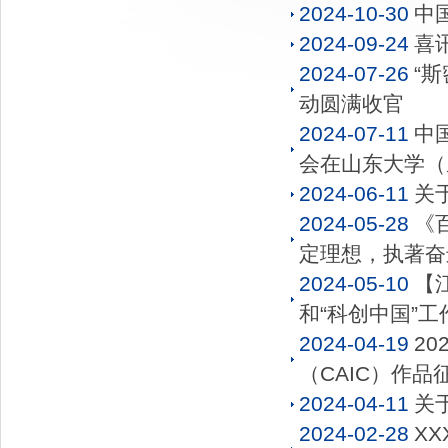
2024-10-30
中
2024-09-24
喜
2024-07-26
“
动圆满收官
2024-07-11
中
会在山东大学（
2024-06-11
关
2024-05-28
《
定理想，执著奋
2024-05-10
【
和“科创中国”工
2024-04-19
2
（CAIC）作
2024-04-11
关
2024-02-28
XXX