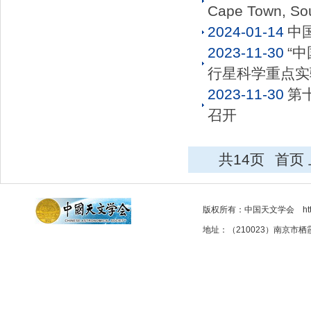
Cape Town, Sou
2024-01-14
中
2023-11-30
“
行星科学重点实验
2023-11-30
第
召开
共14页
首页
版权所有：中国天文学会 http://as
地址：（210023）南京市栖霞区元