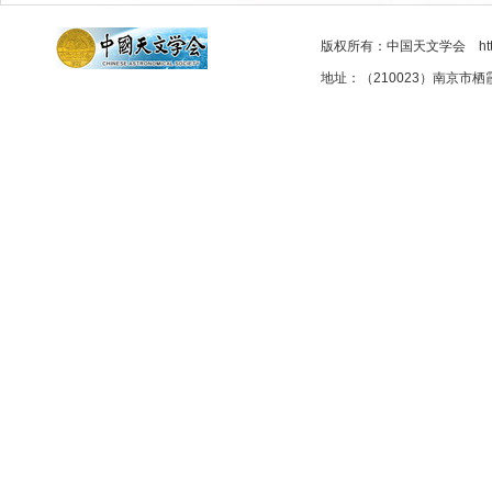
版权所有：中国天文学会 http://as
地址：（210023）南京市栖霞区元