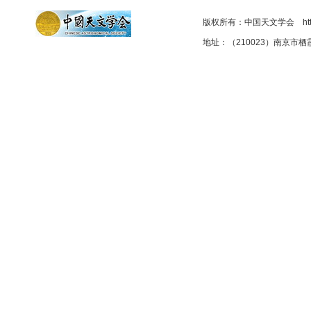
版权所有：中国天文学会 http://as
地址：（210023）南京市栖霞区元