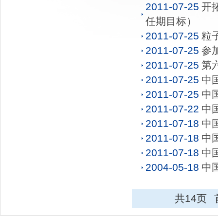
2011-07-25
开
任期目标）
2011-07-25
粒
2011-07-25
参
2011-07-25
第
2011-07-25
中
2011-07-25
中
2011-07-22
中
2011-07-18
中
2011-07-18
中
2011-07-18
中
2004-05-18
中
共14页