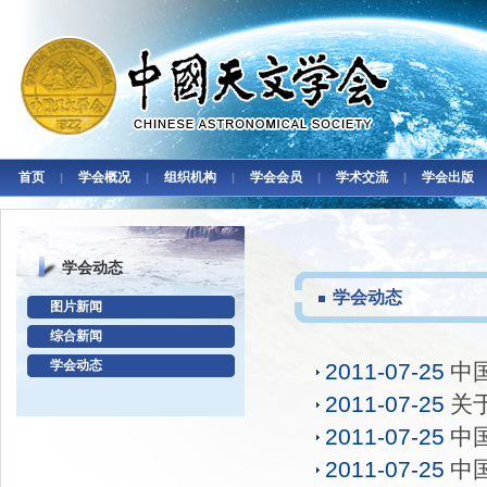
首页
学会概况
组织机构
学会会员
学术交流
学会出版
|
|
|
|
|
学会动态
学会动态
图片新闻
综合新闻
学会动态
2011-07-25
中
2011-07-25
关
2011-07-25
中
2011-07-25
中